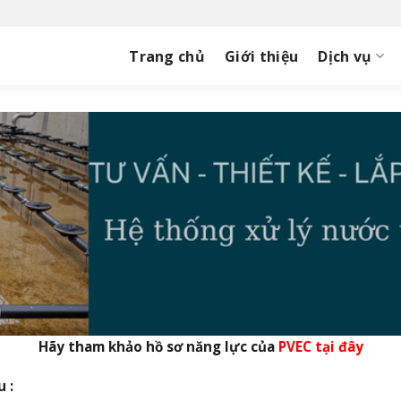
Trang chủ
Giới thiệu
Dịch vụ
Hãy tham khảo hồ sơ năng lực của
PVEC tại đây
 :