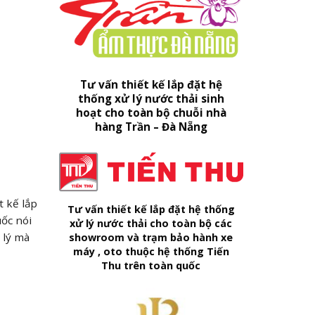
Tư vấn thiết kế lắp đặt hệ
thống xử lý nước thải sinh
hoạt cho toàn bộ chuỗi nhà
hàng Trần – Đà Nẵng
t kế lắp
Tư vấn thiết kế lắp đặt hệ thống
uốc nói
xử lý nước thải cho toàn bộ các
 lý mà
showroom và trạm bảo hành xe
máy , oto thuộc hệ thống Tiến
Thu trên toàn quốc