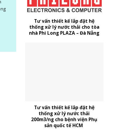
n
ộng
Tư vấn thiết kế lắp đặt hệ
thống xử lý nước thải cho tòa
nhà Phi Long PLAZA – Đà Nẵng
Tư vấn thiết kế lắp đặt hệ
thống xử lý nước thải
200m3/ng cho bệnh viện Phụ
sản quốc tế HCM